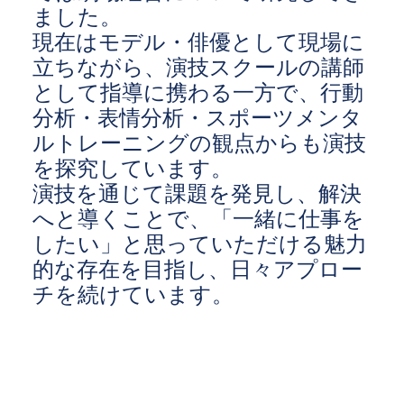
ました。
現在はモデル・俳優として現場に
立ちながら、演技スクールの講師
として指導に携わる一方で、行動
分析・表情分析・スポーツメンタ
ルトレーニングの観点からも演技
を探究しています。
演技を通じて課題を発見し、解決
へと導くことで、「一緒に仕事を
したい」と思っていただける魅力
的な存在を目指し、日々アプロー
チを続けています。