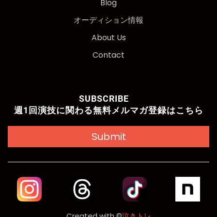
Blog
オーディション情報
About Us
Contact
SUBSCRIBE
週1回演技に関わる無料メルマガ登録はこちら
Submit
Created with ©
泣きトレ