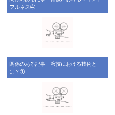
フルネス④
関係のある記事 演技における技術と
は？①