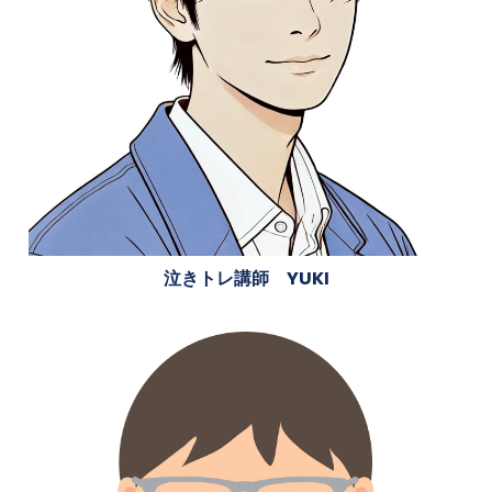
泣きトレ講師 YUKI