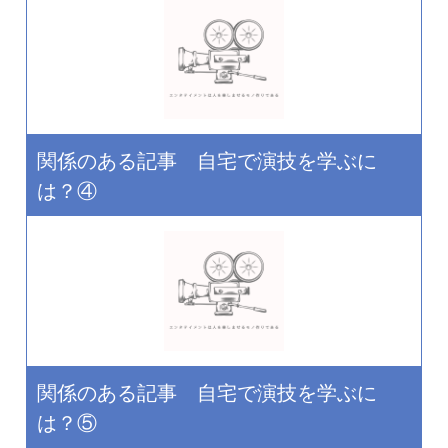
関係のある記事 自宅で演技を学ぶに
は？④
関係のある記事 自宅で演技を学ぶに
は？⑤