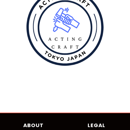
ABOUT
LEGAL