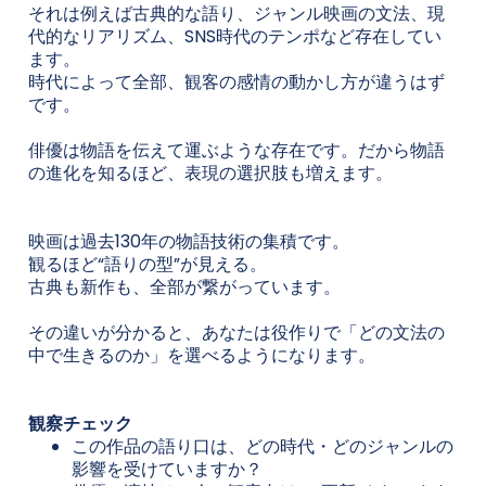
それは例えば古典的な語り、ジャンル映画の文法、現
代的なリアリズム、SNS時代のテンポなど存在してい
ます。
時代によって全部、観客の感情の動かし方が違うはず
です。
俳優は物語を伝えて運ぶような存在です。だから物語
の進化を知るほど、表現の選択肢も増えます。
映画は過去130年の物語技術の集積です。
観るほど“語りの型”が見える。
古典も新作も、全部が繋がっています。
その違いが分かると、あなたは役作りで「どの文法の
中で生きるのか」を選べるようになります。
観察チェック
この作品の語り口は、どの時代・どのジャンルの
影響を受けていますか？