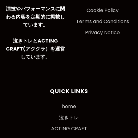
演技やパフォーマンスに関
Cookie Policy
わる内容を定期的に掲載し
Terms and Conditions
ています。
Privacy Notice
泣きトレとACTING
CRAFT(アククラ）を運営
しています。
QUICK LINKS
home
泣きトレ
ACTING CRAFT