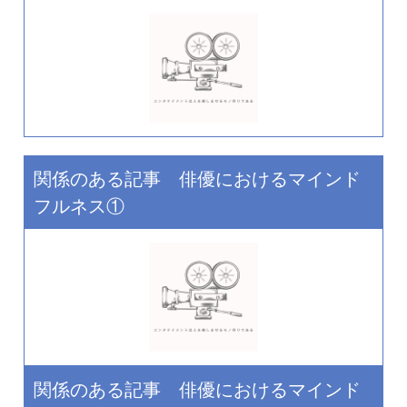
関係のある記事 俳優におけるマインド
フルネス①
関係のある記事 俳優におけるマインド