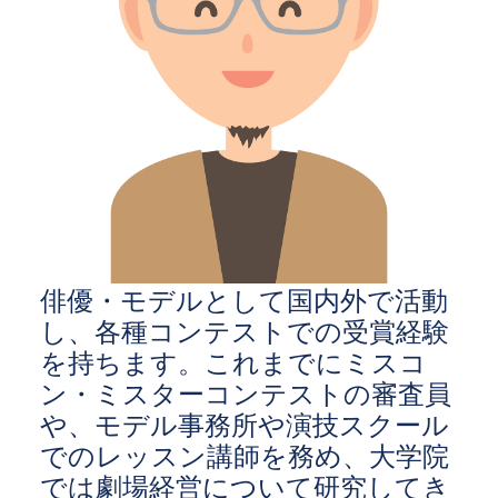
俳優・モデルとして国内外で活動
し、各種コンテストでの受賞経験
を持ちます。これまでにミスコ
ン・ミスターコンテストの審査員
や、モデル事務所や演技スクール
でのレッスン講師を務め、大学院
では劇場経営について研究してき