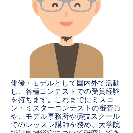
俳優・モデルとして国内外で活動
し、各種コンテストでの受賞経験
を持ちます。これまでにミスコ
ン・ミスターコンテストの審査員
や、モデル事務所や演技スクール
でのレッスン講師を務め、大学院
では劇場経営について研究してき