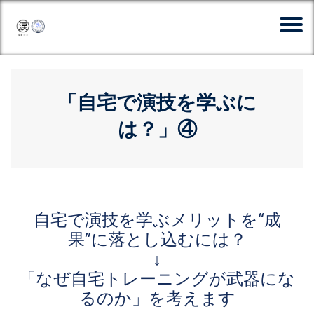
「自宅で演技を学ぶに
は？」④
自宅で演技を学ぶメリットを“成
果”に落とし込むには？
↓
「なぜ自宅トレーニングが武器にな
るのか」を考えます