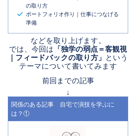
の取り方
ポートフォリオ作り｜仕事につなげる
準備
などを取り上げます。
では、今回は
「独学の弱点＝客観視
｜フィードバックの取り方」
という
テーマについて書いてみます
前回までの記事
↓
関係のある記事 自宅で演技を学ぶに
は？①