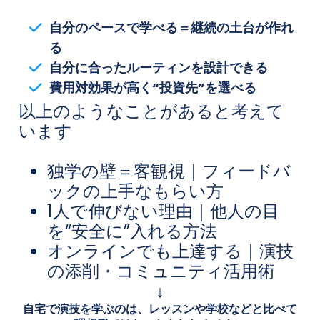
自分のペースで学べる＝継続の土台が作れ
る
自分に合ったルーティンを設計できる
費用対効果が高く“投資先”を選べる
以上のようなことがあると考えて
います
独学の壁＝客観視｜フィードバ
ックの上手なもらい方
1人で伸びない理由｜他人の目
を“安全に”入れる方法
オンラインでも上達する｜演技
の添削・コミュニティ活用術
↓
自宅で演技を学ぶのは、レッスンや学校などと比べて