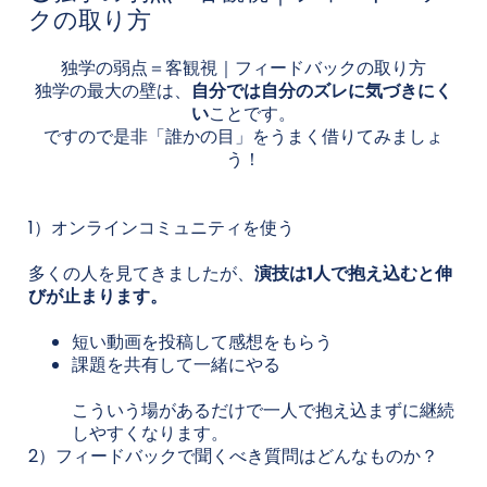
クの取り方
独学の弱点＝客観視｜フィードバックの取り方
独学の最大の壁は、
自分では自分のズレに気づきにく
い
ことです。
ですので是非「誰かの目」をうまく借りてみましょ
う！
1）オンラインコミュニティを使う
多くの人を見てきましたが、
演技は1人で抱え込むと伸
びが止まります。
短い動画を投稿して感想をもらう
課題を共有して一緒にやる
こういう場があるだけで一人で抱え込まずに継続
しやすくなります。
2）フィードバックで聞くべき質問はどんなものか？