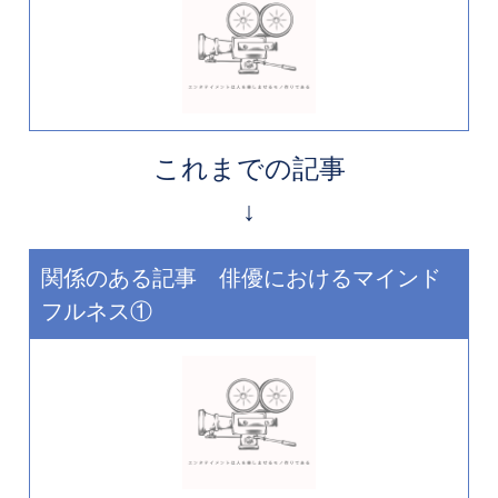
これまでの記事
↓
関係のある記事 俳優におけるマインド
フルネス①