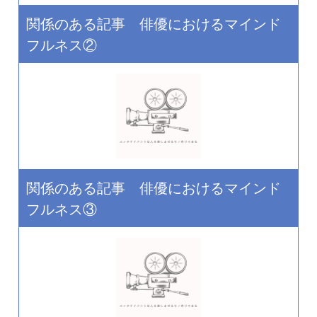
関係のある記事 俳優におけるマインド
フルネス②
関係のある記事 俳優におけるマインド
フルネス③