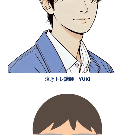
泣きトレ講師 YUKI