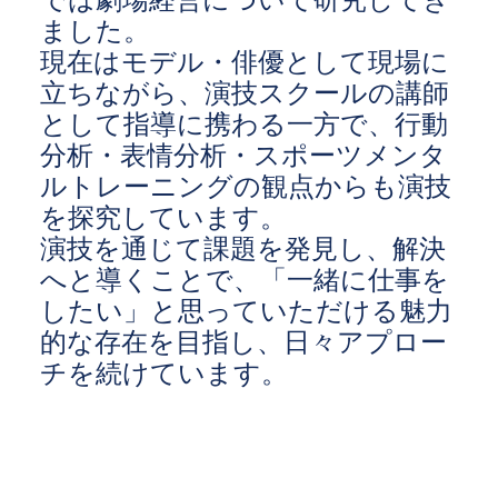
ました。
現在はモデル・俳優として現場に
立ちながら、演技スクールの講師
として指導に携わる一方で、行動
分析・表情分析・スポーツメンタ
ルトレーニングの観点からも演技
を探究しています。
演技を通じて課題を発見し、解決
へと導くことで、「一緒に仕事を
したい」と思っていただける魅力
的な存在を目指し、日々アプロー
チを続けています。