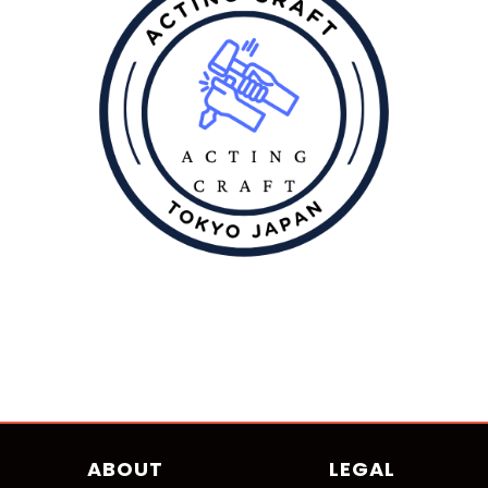
ABOUT
LEGAL