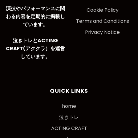
演技やパフォーマンスに関
Cookie Policy
わる内容を定期的に掲載し
Terms and Conditions
ています。
Privacy Notice
泣きトレとACTING
CRAFT(アククラ）を運営
しています。
QUICK LINKS
home
泣きトレ
ACTING CRAFT