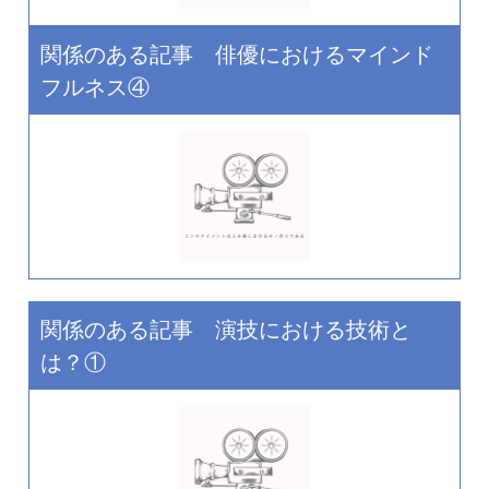
関係のある記事 俳優におけるマインド
フルネス④
関係のある記事 演技における技術と
は？①