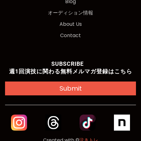
Blog
オーディション情報
About Us
Contact
SUBSCRIBE
週1回演技に関わる無料メルマガ登録はこちら
Submit
Created with ©
泣きトレ