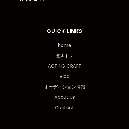
QUICK LINKS
home
泣きトレ
ACTING CRAFT
Blog
オーディション情報
About Us
Contact