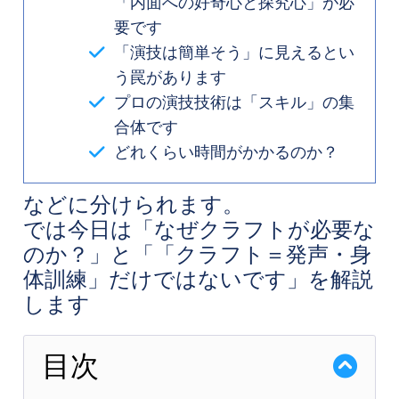
「内面への好奇心と探究心」が必
要です
「演技は簡単そう」に見えるとい
う罠があります
プロの演技技術は「スキル」の集
合体です
どれくらい時間がかかるのか？
などに分けられます。
では今日は「なぜクラフトが必要な
のか？」と「「クラフト＝発声・身
体訓練」だけではないです」を解説
します
目次