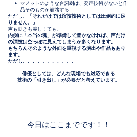
マメットのような台詞劇は、発声技術がないと作
品そのものが崩壊する
ただし、
「それだけでは演技技術としては圧倒的に足
りません。」
声も動きも美しくても、
内側に「本当の魂」が準備して置かなければ、声だけ
の演技は空っぽに見えてしまうが多くなります。
もちろんそのような外面を重視する演出や作品もあり
ます。
ただし、、、、、、、、、、、
俳優としては、どんな現場でも対応できる
技術の「引き出し」が必要だと考えています。
今日はここまでです！！