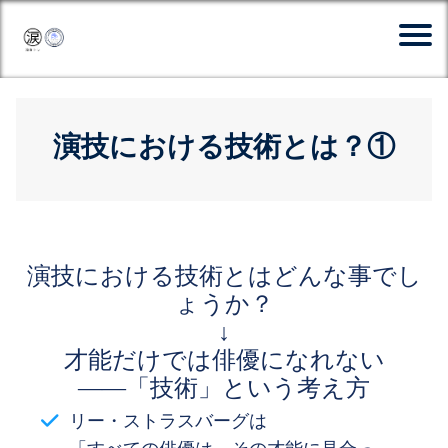
演技における技術とは？①
演技における技術とはどんな事でし
ょうか？
↓
才能だけでは俳優になれない
――「技術」という考え方
リー・ストラスバーグは