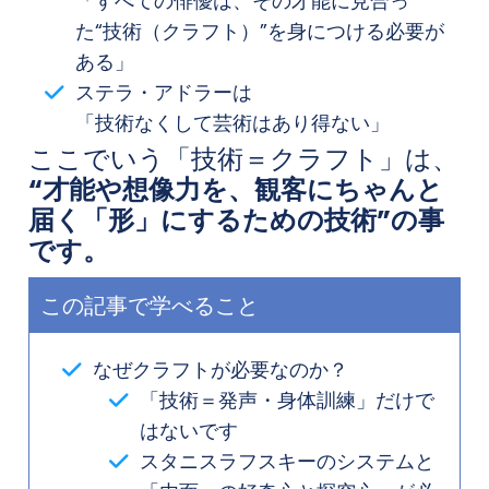
「すべての俳優は、その才能に見合っ
た“技術（クラフト）”を身につける必要が
ある」
ステラ・アドラーは
「技術なくして芸術はあり得ない」
ここでいう「技術＝クラフト」は、
“才能や想像力を、観客にちゃんと
届く「形」にするための技術”の事
です。
この記事で学べること
なぜクラフトが必要なのか？
「技術＝発声・身体訓練」だけで
はないです
スタニスラフスキーのシステムと