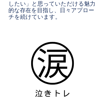
したい」と思っていただける魅力
的な存在を目指し、日々アプロー
チを続けています。