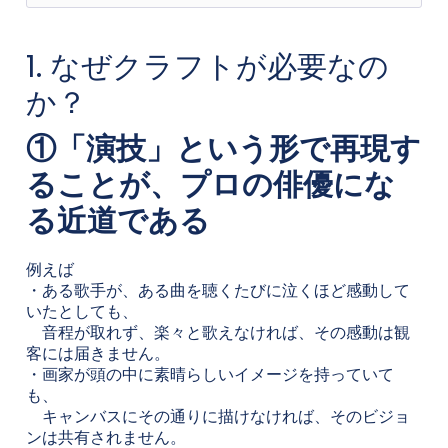
1. なぜクラフトが必要なの
か？
①「演技」という形で再現す
ることが、プロの俳優にな
る近道である
例えば
・ある歌手が、ある曲を聴くたびに泣くほど感動して
いたとしても、
音程が取れず、楽々と歌えなければ、その感動は観
客には届きません。
・画家が頭の中に素晴らしいイメージを持っていて
も、
キャンバスにその通りに描けなければ、そのビジョ
ンは共有されません。