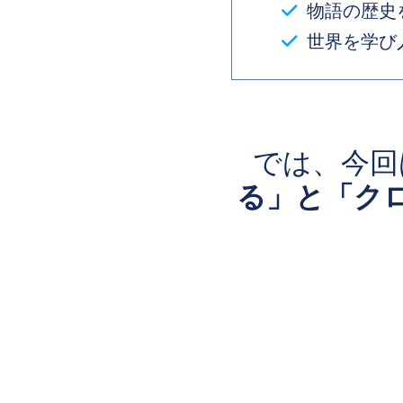
物語の歴史
世界を学び
では、今回
る」と「ク