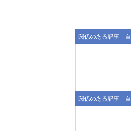
関係のある記事 自
関係のある記事 自