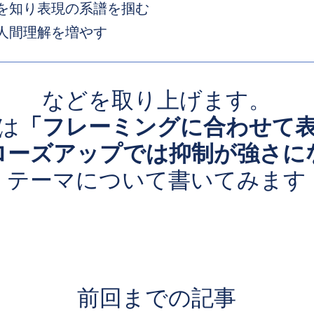
を知り表現の系譜を掴む
人間理解を増やす
などを取り上げます。
は
「フレーミングに合わせて
ローズアップでは抑制が強さに
テーマについて書いてみます
前回までの記事