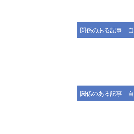
関係のある記事 自
関係のある記事 自