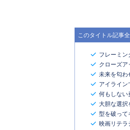
このタイトル記事全
フレーミン
クローズア
未来を匂わ
アイライン
何もしない
大胆な選択
型を破って
映画リテラ