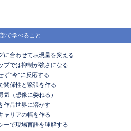
部で学べること
グに合わせて表現量を変える
ップでは抑制が強さになる
せず“今”に反応する
で関係性と緊張を作る
勇気（想像に委ねる）
を作品世界に溶かす
キャリアの幅を作る
シーで現場言語を理解する