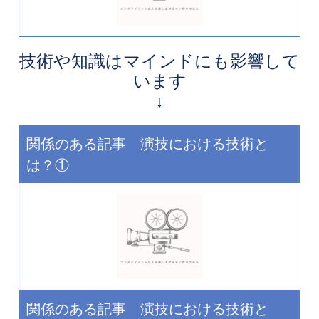
技術や知識はマインドにも影響して
います
↓
関係のある記事 演技における技術と
は？①
関係のある記事 演技における技術と