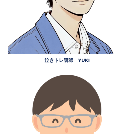
泣きトレ講師 YUKI