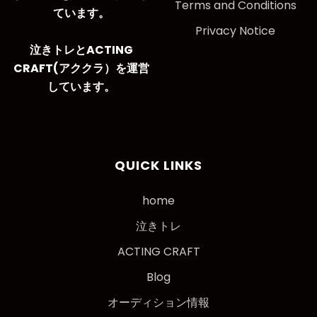
Terms and Conditions
ています。
Privacy Notice
泣きトレとACTING
CRAFT(アククラ）を運営
しています。
QUICK LINKS
home
泣きトレ
ACTING CRAFT
Blog
オーディション情報