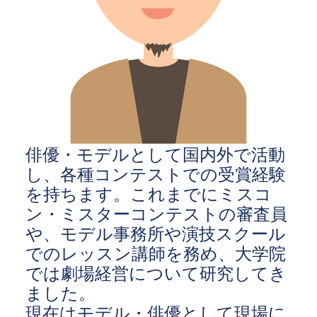
俳優・モデルとして国内外で活動
し、各種コンテストでの受賞経験
を持ちます。これまでにミスコ
ン・ミスターコンテストの審査員
や、モデル事務所や演技スクール
でのレッスン講師を務め、大学院
では劇場経営について研究してき
ました。
現在はモデル・俳優として現場に