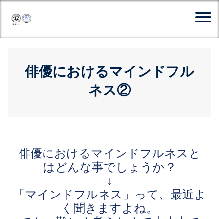
俳優におけるマインドフル
ネス②
俳優におけるマインドフルネスと
はどんな事でしょうか？
↓
「マインドフルネス」って、最近よ
く聞きますよね。