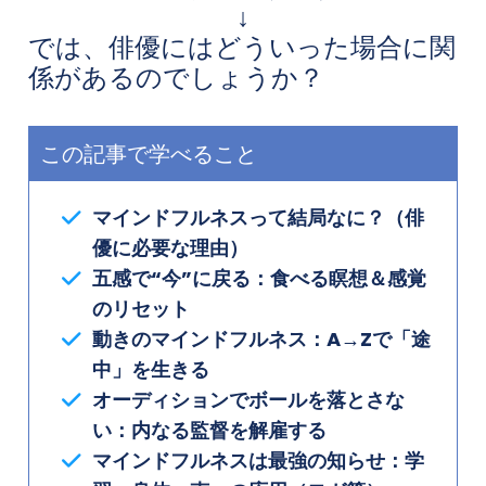
↓
では、俳優にはどういった場合に関
係があるのでしょうか？
この記事で学べること
マインドフルネスって結局なに？（俳
優に必要な理由）
五感で“今”に戻る：食べる瞑想＆感覚
のリセット
動きのマインドフルネス：A→Zで「途
中」を生きる
オーディションでボールを落とさな
い：内なる監督を解雇する
マインドフルネスは最強の知らせ：学