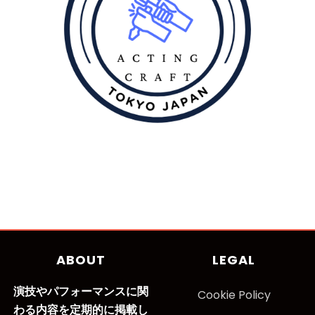
ABOUT
LEGAL
演技やパフォーマンスに関
Cookie Policy
わる内容を定期的に掲載し