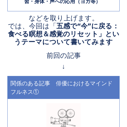
習・身体・声への応用（ヨガ等）
などを取り上げます。
では、今回は「
五感で“今”に戻る：
食べる瞑想＆感覚のリセット」とい
うテーマについて書いてみます
前回の記事
↓
関係のある記事 俳優におけるマインド
フルネス①