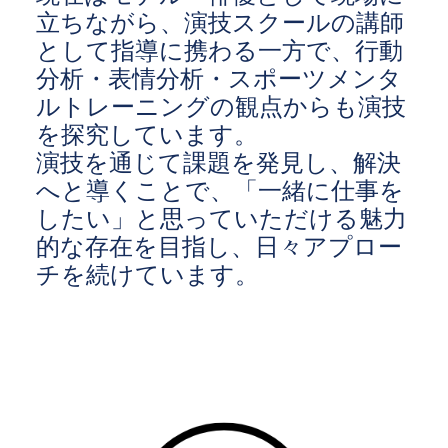
立ちながら、演技スクールの講師
として指導に携わる一方で、行動
分析・表情分析・スポーツメンタ
ルトレーニングの観点からも演技
を探究しています。
演技を通じて課題を発見し、解決
へと導くことで、「一緒に仕事を
したい」と思っていただける魅力
的な存在を目指し、日々アプロー
チを続けています。