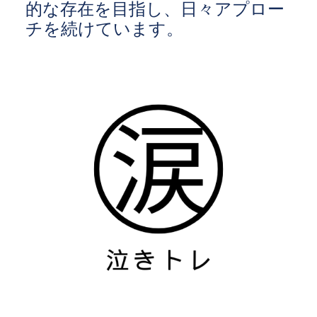
的な存在を目指し、日々アプロー
チを続けています。