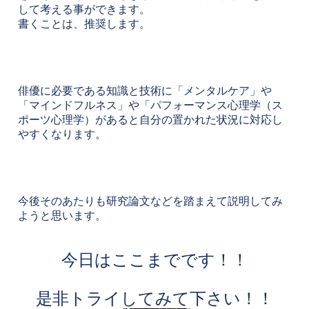
して考える事ができます。
書くことは、推奨します。
俳優に必要である知識と技術に「メンタルケア」や
「マインドフルネス」や「パフォーマンス心理学（ス
ポーツ心理学）があると自分の置かれた状況に対応し
やすくなります。
今後そのあたりも研究論文などを踏まえて説明してみ
ようと思います。
今日はここまでです！！
是非トライしてみて下さい！！