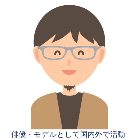
俳優・モデルとして国内外で活動