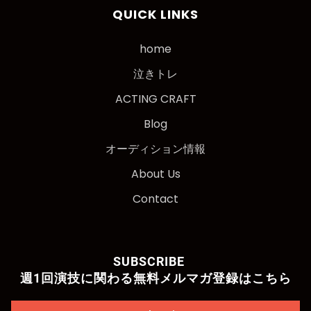
QUICK LINKS
home
泣きトレ
ACTING CRAFT
Blog
オーディション情報
About Us
Contact
SUBSCRIBE
週1回演技に関わる無料メルマガ登録はこちら