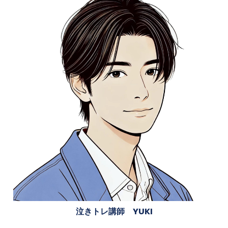
泣きトレ講師 YUKI