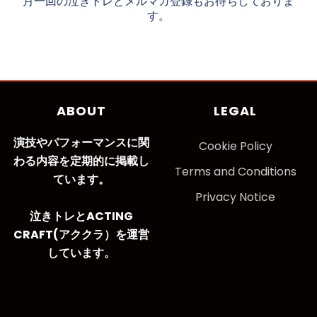
月一回の泣きトレとメルマガ登録もお待ちしておりま
す。
ABOUT
LEGAL
演技やパフォーマンスに関
Cookie Policy
わる内容を定期的に掲載し
Terms and Conditions
ています。
Privacy Notice
泣きトレとACTING
CRAFT(アククラ）を運営
しています。