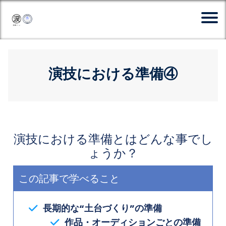
演技における準備④
演技における準備とはどんな事でし
ょうか？
この記事で学べること
長期的な“土台づくり”の準備
作品・オーディションごとの準備